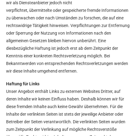
wir als Diensteanbieter jedoch nicht
verpflichtet, übermittelte oder gespeicherte fremde Informationen
zu überwachen oder nach Umständen zu forschen, die auf eine
rechtswidrige Tätigkeit hinweisen. Verpflichtungen zur Entfernung
oder Sperrung der Nutzung von Informationen nach den
allgemeinen Gesetzen bleiben hiervon unberührt. Eine
diesbezügliche Haftung ist jedoch erst ab dem Zeitpunkt der
Kenntnis einer konkreten Rechtsverletzung möglich. Bei
Bekanntwerden von entsprechenden Rechtsverletzungen werden
wir diese Inhalte umgehend entfernen.
Haftung für Links
Unser Angebot enthält Links zu externen Websites Dritter, auf
deren Inhalte wir keinen Einfluss haben. Deshalb können wir für
diese fremden Inhalte auch keine Gewähr übernehmen. Für die
Inhalte der verlinkten Seiten ist stets der jeweilige Anbieter oder
Betreiber der Seiten verantwortlich. Die verlinkten Seiten wurden
zum Zeitpunkt der Verlinkung auf mögliche Rechtsverstöße