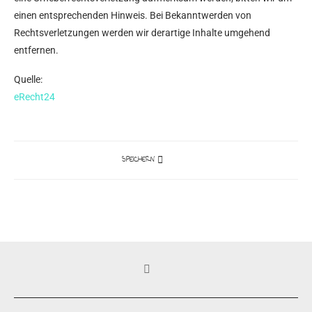
einen entsprechenden Hinweis. Bei Bekanntwerden von
Rechtsverletzungen werden wir derartige Inhalte umgehend
entfernen.
Quelle:
eRecht24
SPEICHERN