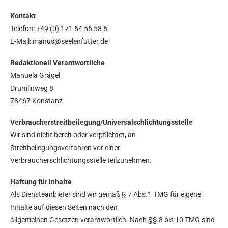
Kontakt
Telefon: +49 (0) 171 64 56 58 6
E-Mail: manus@seelenfutter.de
Redaktionell Verantwortliche
Manuela Grägel
Drumlinweg 8
78467 Konstanz
Verbraucherstreitbeilegung/Universalschlichtungsstelle
Wir sind nicht bereit oder verpflichtet, an
Streitbeilegungsverfahren vor einer
Verbraucherschlichtungsstelle teilzunehmen.
Haftung für Inhalte
Als Diensteanbieter sind wir gemäß § 7 Abs.1 TMG für eigene
Inhalte auf diesen Seiten nach den
allgemeinen Gesetzen verantwortlich. Nach §§ 8 bis 10 TMG sind