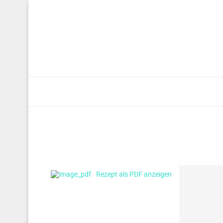
Rezept als PDF anzeigen