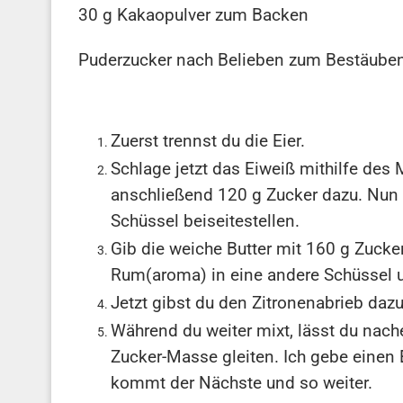
30 g Kakaopulver zum Backen
Puderzucker nach Belieben zum Bestäube
Zuerst trennst du die Eier.
Schlage jetzt das Eiweiß mithilfe des 
anschließend 120 g Zucker dazu. Nun 
Schüssel beiseitestellen.
Gib die weiche Butter mit 160 g Zuck
Rum(aroma) in eine andere Schüssel u
Jetzt gibst du den Zitronenabrieb dazu
Während du weiter mixt, lässt du nache
Zucker-Masse gleiten. Ich gebe einen 
kommt der Nächste und so weiter.