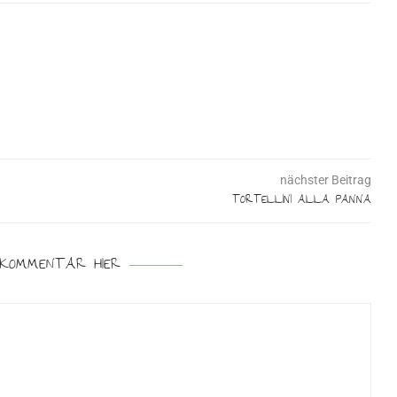
nächster Beitrag
TORTELLINI ALLA PANNA
 KOMMENTAR HIER