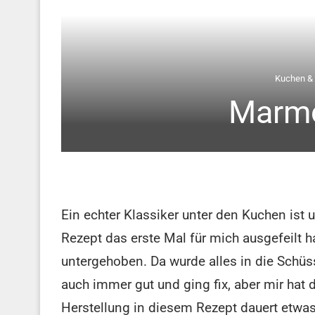
Kuchen &
Marm
Ein echter Klassiker unter den Kuchen ist
Rezept das erste Mal für mich ausgefeilt h
untergehoben. Da wurde alles in die Schü
auch immer gut und ging fix, aber mir hat 
Herstellung in diesem Rezept dauert etwas 