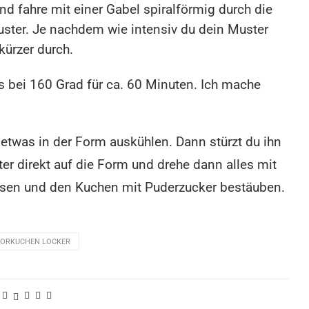
nd fahre mit einer Gabel spiralförmig durch die
ster. Je nachdem wie intensiv du dein Muster
kürzer durch.
bei 160 Grad für ca. 60 Minuten. Ich mache
etwas in der Form auskühlen. Dann stürzt du ihn
tter direkt auf die Form und drehe dann alles mit
ösen und den Kuchen mit Puderzucker bestäuben.
ORKUCHEN LOCKER