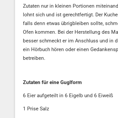
Zutaten nur in kleinen Portionen miteinan
lohnt sich und ist gerechtfertigt. Der Kuch
falls denn etwas übrigbleiben sollte, sch
Ofen kommen. Bei der Herstellung des Mar
besser schmeckt er im Anschluss und in der
ein Hörbuch hören oder einen Gedankens
betreiben.
Zutaten für eine Guglform
6 Eier aufgeteilt in 6 Eigelb und 6 Eiweiß
1 Prise Salz