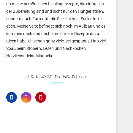
du meine persönlichen Lieblingsrezepte, die einfach in
der Zubereitung sind und nicht nur den Hunger stillen,
sondern auch Futter für die Seele bieten. Seelenfutter
eben. Meine Seite befindet sich noch im Aufbau und es
kommen nach und nach immer mehr Rezepte dazu.
Ideen habe ich schon ganz viele, sei gespannt. Hab viel
Spaß beim Stöbern, Lesen und Nachkochen.
Herzlichst deine Manuela
HIER KANNST DU MIR FOLGEN