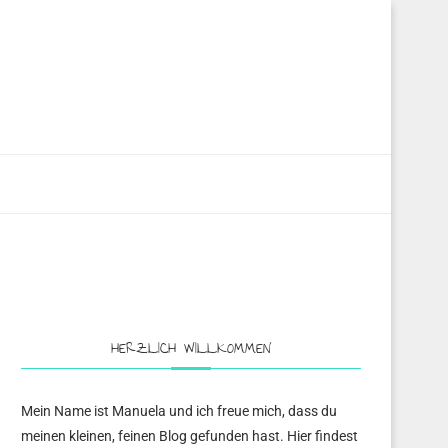
HERZLICH WILLKOMMEN
Mein Name ist Manuela und ich freue mich, dass du
meinen kleinen, feinen Blog gefunden hast. Hier findest