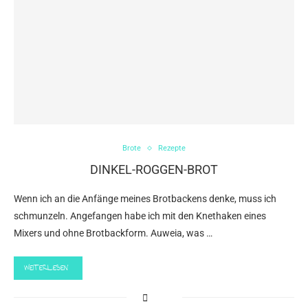
Brote
Rezepte
DINKEL-ROGGEN-BROT
Wenn ich an die Anfänge meines Brotbackens denke, muss ich
schmunzeln. Angefangen habe ich mit den Knethaken eines
Mixers und ohne Brotbackform. Auweia, was …
WEITERLESEN