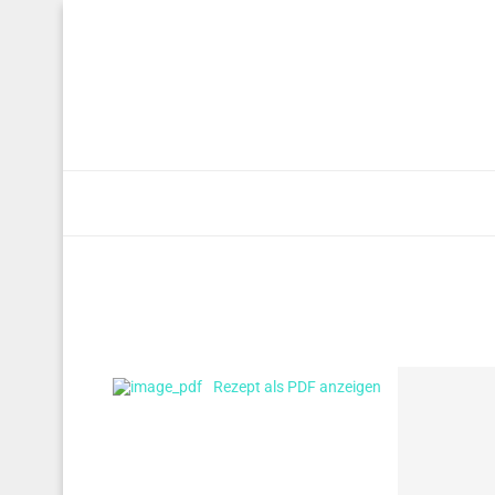
Rezept als PDF anzeigen