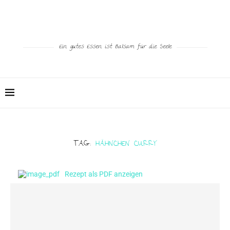
Ein gutes Essen ist Balsam für die Seele
TAG:
HÄHNCHEN CURRY
Rezept als PDF anzeigen