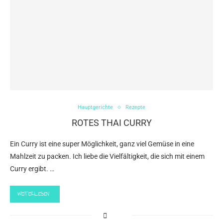
Hauptgerichte
Rezepte
ROTES THAI CURRY
Ein Curry ist eine super Möglichkeit, ganz viel Gemüse in eine
Mahlzeit zu packen. Ich liebe die Vielfältigkeit, die sich mit einem
Curry ergibt. …
WEITERLESEN