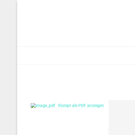
Rezept als PDF anzeigen